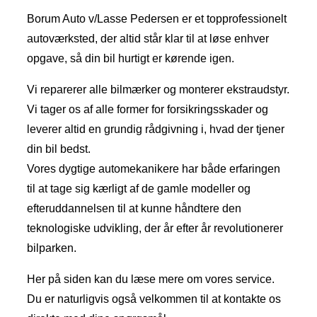
Borum Auto v/Lasse Pedersen er et topprofessionelt
autoværksted, der altid står klar til at løse enhver
opgave, så din bil hurtigt er kørende igen.
Vi reparerer alle bilmærker og monterer ekstraudstyr.
Vi tager os af alle former for forsikringsskader og
leverer altid en grundig rådgivning i, hvad der tjener
din bil bedst.
Vores dygtige automekanikere har både erfaringen
til at tage sig kærligt af de gamle modeller og
efteruddannelsen til at kunne håndtere den
teknologiske udvikling, der år efter år revolutionerer
bilparken.
Her på siden kan du læse mere om vores service.
Du er naturligvis også velkommen til at kontakte os