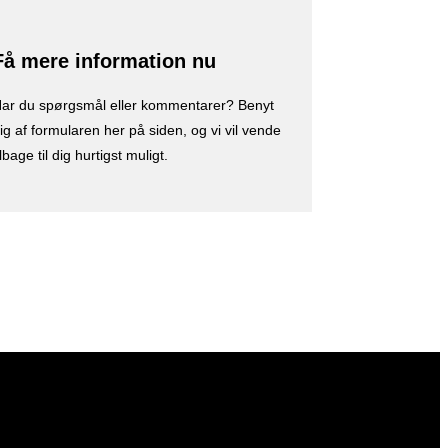
Få mere information nu
ar du spørgsmål eller kommentarer? Benyt
ig af formularen her på siden, og vi vil vende
ilbage til dig hurtigst muligt.