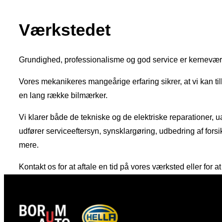
Værkstedet
Grundighed, professionalisme og god service er kernevær
Vores mekanikeres mangeårige erfaring sikrer, at vi kan til
en lang række bilmærker.
Vi klarer både de tekniske og de elektriske reparationer, ua
udfører serviceeftersyn, synsklargøring, udbedring af for
mere.
Kontakt os for at aftale en tid på vores værksted eller for